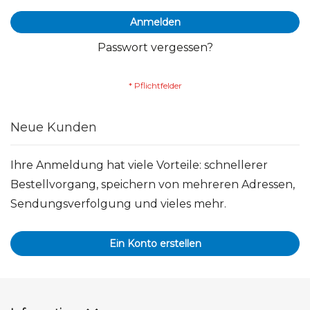
Anmelden
Passwort vergessen?
Neue Kunden
Ihre Anmeldung hat viele Vorteile: schnellerer
Bestellvorgang, speichern von mehreren Adressen,
Sendungsverfolgung und vieles mehr.
Ein Konto erstellen