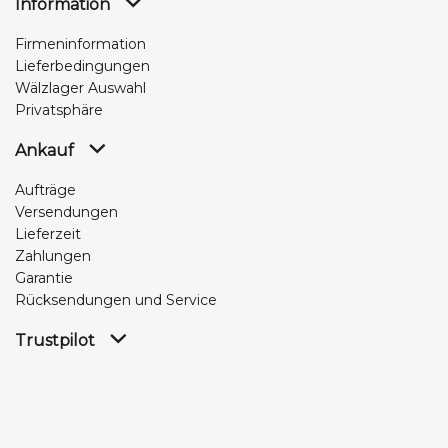
Information
Firmeninformation
Lieferbedingungen
Wälzlager Auswahl
Privatsphäre
Ankauf
Aufträge
Versendungen
Lieferzeit
Zahlungen
Garantie
Rücksendungen und Service
Trustpilot