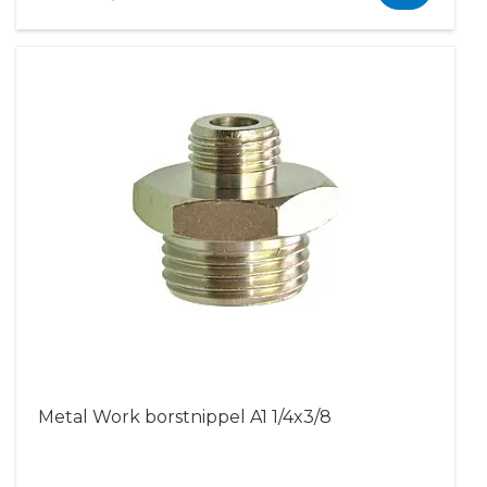
Metal Work borstnippel A1 1/4x3/8