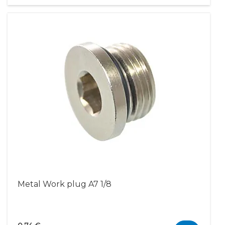
Metal Work plug A7 1/8