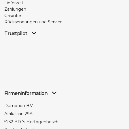
Lieferzeit
Zahlungen
Garantie
Rücksendungen und Service
Trustpilot
Firmeninformation
Dumotion B.V.
Afrikalaan 29A
5232 BD ’s-Hertogenbosch