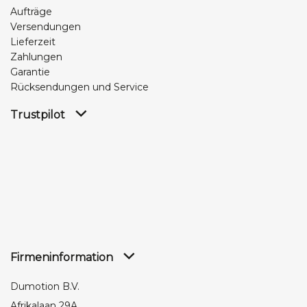
Aufträge
Versendungen
Lieferzeit
Zahlungen
Garantie
Rücksendungen und Service
Trustpilot
Firmeninformation
Dumotion B.V.
Afrikalaan 29A