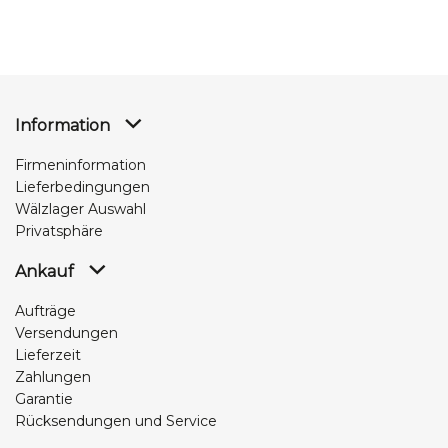
Information
Firmeninformation
Lieferbedingungen
Wälzlager Auswahl
Privatsphäre
Ankauf
Aufträge
Versendungen
Lieferzeit
Zahlungen
Garantie
Rücksendungen und Service